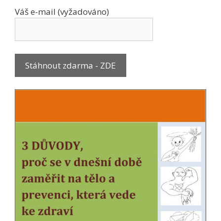
Váš e-mail (vyžadováno)