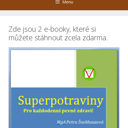
Menu
Zde jsou 2 e-booky, které si
můžete stáhnout zcela zdarma.