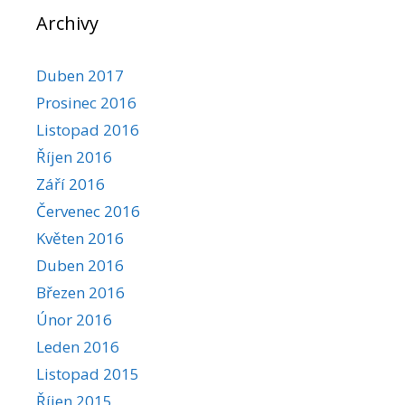
Archivy
Duben 2017
Prosinec 2016
Listopad 2016
Říjen 2016
Září 2016
Červenec 2016
Květen 2016
Duben 2016
Březen 2016
Únor 2016
Leden 2016
Listopad 2015
Říjen 2015