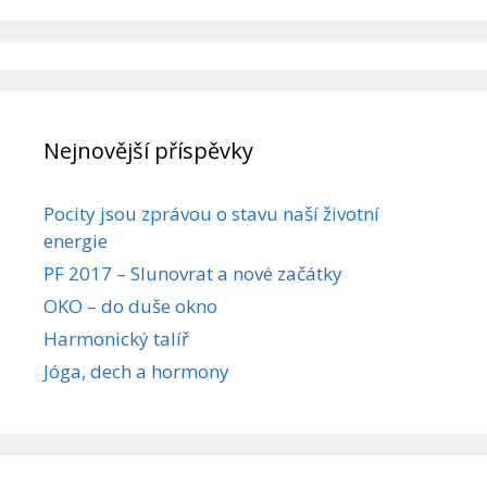
Nejnovější příspěvky
Pocity jsou zprávou o stavu naší životní
energie
PF 2017 – Slunovrat a nové začátky
OKO – do duše okno
Harmonický talíř
Jóga, dech a hormony