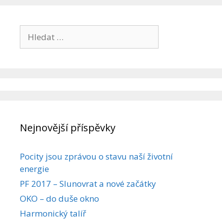
Hledat:
Nejnovější příspěvky
Pocity jsou zprávou o stavu naší životní
energie
PF 2017 – Slunovrat a nové začátky
OKO – do duše okno
Harmonický talíř