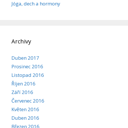
Jóga, dech a hormony
Archivy
Duben 2017
Prosinec 2016
Listopad 2016
Říjen 2016
Září 2016
Červenec 2016
Květen 2016
Duben 2016
Březen 2016