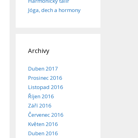
Harmonický talíř
Jóga, dech a hormony
Archivy
Duben 2017
Prosinec 2016
Listopad 2016
Říjen 2016
Září 2016
Červenec 2016
Květen 2016
Duben 2016