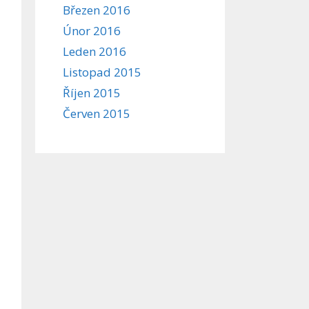
Březen 2016
Únor 2016
Leden 2016
Listopad 2015
Říjen 2015
Červen 2015