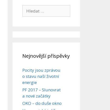
Hledat:
Nejnovější příspěvky
Pocity jsou zprávou
o stavu naší životní
energie
PF 2017 – Slunovrat
a nové začátky
OKO – do duše okno